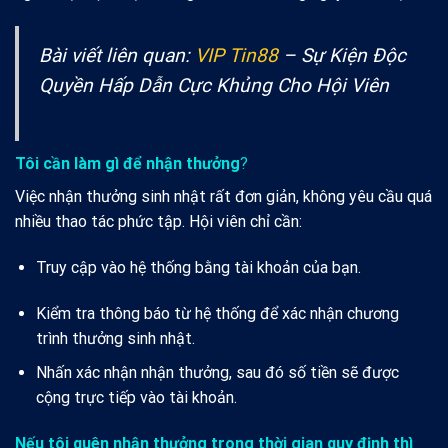
Bài viết liên quan:
VIP Tin88
– Sự Kiện Độc
Quyền Hấp Dẫn Cực Khủng Cho Hội Viên
Tôi cần làm gì để nhận thưởng
?
Việc nhận thưởng sinh nhật rất đơn giản, không yêu cầu quá
nhiều thao tác phức tập. Hội viên chỉ cần:
Truy cập vào hệ thống bằng tài khoản của bạn.
Kiểm tra thông báo từ hệ thống để xác nhận chương
trình thưởng sinh nhật.
Nhấn xác nhận nhận thưởng, sau đó số tiền sẽ được
cộng trực tiếp vào tài khoản.
Nếu tôi quên nhận thưởng trong thời gian quy định thì