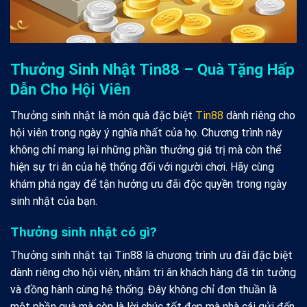
Thưởng Sinh Nhật Tin88 – Quà Tặng Hấp
Dẫn Cho Hội Viên
Thưởng sinh nhật là món quà đặc biệt
Tin88
dành riêng cho
hội viên trong ngày ý nghĩa nhất của họ. Chương trình này
không chỉ mang lại những phần thưởng giá trị mà còn thể
hiện sự tri ân của hệ thống đối với người chơi. Hãy cùng
khám phá ngay để tận hưởng ưu đãi độc quyền trong ngày
sinh nhật của bạn.
Thưởng sinh nhật có gì?
Thưởng sinh nhật tại Tin88 là chương trình ưu đãi đặc biệt
dành riêng cho hội viên, nhằm tri ân khách hàng đã tin tưởng
và đồng hành cùng hệ thống. Đây không chỉ đơn thuần là
một phần quà mà còn là lời chúc tốt đẹp mà nhà cái gửi đến