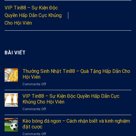
VIP Tin88 – Sự Kiện Độc
Quyền Hấp Dẫn Cực Khủng
Cho Hội Viên
BÀI VIẾT
Thưởng Sinh Nhật Tin88 – Quà Tặng Hấp Dẫn Cho
Hội Viên
on
Comments Off
Thưởng
Sinh
VIP Tin88 – Sự Kiện Độc Quyền Hấp Dẫn Cực
Nhật
Khủng Cho Hội Viên
Tin88
on
Comments Off
–
VIP
Quà
Tin88
Kèo bóng đá ngon – Cách nhận biết và kinh nghiệm
Tặng
–
Hấp
đặt cược
Sự
Dẫn
on
Comments Off
Kiện
Cho