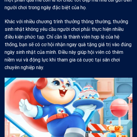
người chơi trong ngày đặc biệt của họ.
Khác với nhiều chương trình thưởng thông thường, thưởng
sinh nhật không yêu cầu người chơi phải thực hiện nhiều
điều kiện phức tạp. Chỉ cần là thành viên hợp lệ của hệ
thống, bạn sẽ có cơ hội nhận ngay quà tặng giá trị vào đúng
ngày sinh nhật của mình. Điều này giúp hội viên có thêm
niềm vui và động lực khi tham gia cá cược tại sân chơi
chuyên nghiệp này.