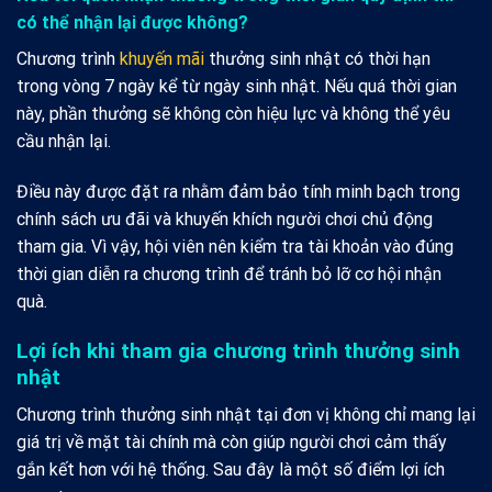
có thể nhận lại được không?
Chương trình
khuyến mãi
thưởng sinh nhật có thời hạn
trong vòng 7 ngày kể từ ngày sinh nhật. Nếu quá thời gian
này, phần thưởng sẽ không còn hiệu lực và không thể yêu
cầu nhận lại.
Điều này được đặt ra nhằm đảm bảo tính minh bạch trong
chính sách ưu đãi và khuyến khích người chơi chủ động
tham gia. Vì vậy, hội viên nên kiểm tra tài khoản vào đúng
thời gian diễn ra chương trình để tránh bỏ lỡ cơ hội nhận
quà.
Lợi ích khi tham gia chương trình thưởng sinh
nhật
Chương trình thưởng sinh nhật tại đơn vị không chỉ mang lại
giá trị về mặt tài chính mà còn giúp người chơi cảm thấy
gắn kết hơn với hệ thống. Sau đây là một số điểm lợi ích